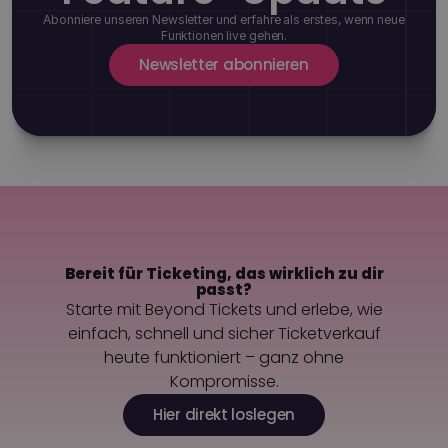
Abonniere unseren Newsletter und erfahre als erstes, wenn neue
Funktionen live gehen.
Newsletter abonnieren
Bereit für Ticketing, das wirklich zu dir
passt?
Starte mit Beyond Tickets und erlebe, wie
einfach, schnell und sicher Ticketverkauf
heute funktioniert – ganz ohne
Kompromisse.
Hier direkt loslegen