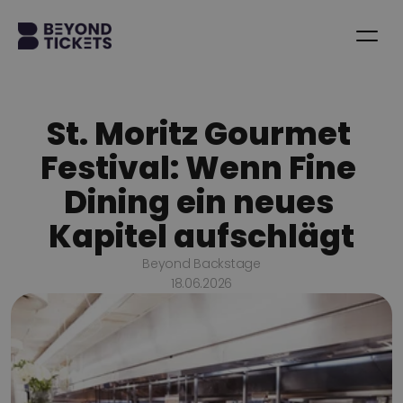
St. Moritz Gourmet 
Festival: Wenn Fine 
Dining ein neues 
Kapitel aufschlägt
Beyond Backstage
18.06.2026