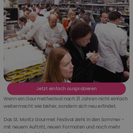
Jetzt einfach ausprobieren
Wenn ein Gourmetfestival nach 31 Jahren nicht einfach 
weitermacht wie bisher, sondern sich neu erfindet.
Das St. Moritz Gourmet Festival zieht in den Sommer - 
mit neuem Auftritt, neuen Formaten und noch mehr 