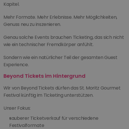
Kapitel.
Mehr Formate. Mehr Erlebnisse. Mehr Möglichkeiten, 
Genuss neu zu inszenieren.
Genau solche Events brauchen Ticketing, das sich nicht 
wie ein technischer Fremdkörper anfühlt.
Sondern wie ein natürlicher Teil der gesamten Guest 
Experience.
Beyond Tickets im Hintergrund
Wir von Beyond Tickets dürfen das St. Moritz Gourmet 
Festival künftig im Ticketing unterstützen.
Unser Fokus:
sauberer Ticketverkauf für verschiedene 
Festivalformate