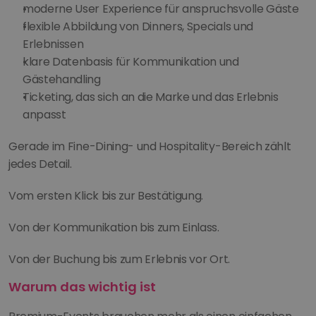
moderne User Experience für anspruchsvolle Gäste
flexible Abbildung von Dinners, Specials und 
Erlebnissen
klare Datenbasis für Kommunikation und 
Gästehandling
Ticketing, das sich an die Marke und das Erlebnis 
anpasst
Gerade im Fine-Dining- und Hospitality-Bereich zählt 
jedes Detail.
Vom ersten Klick bis zur Bestätigung.
Von der Kommunikation bis zum Einlass.
Von der Buchung bis zum Erlebnis vor Ort.
Warum das wichtig ist