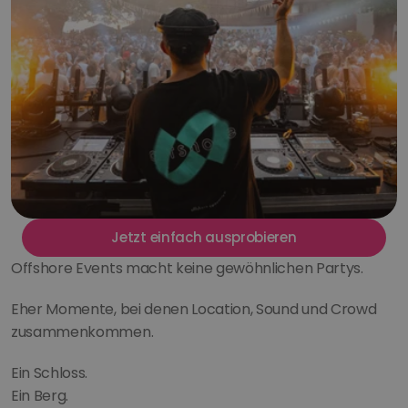
Jetzt einfach ausprobieren
Offshore Events macht keine gewöhnlichen Partys.
Eher Momente, bei denen Location, Sound und Crowd 
zusammenkommen.
Ein Schloss.
Ein Berg.