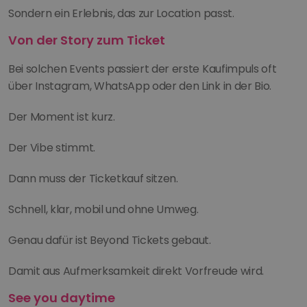
Sondern ein Erlebnis, das zur Location passt.
Von der Story zum Ticket
Bei solchen Events passiert der erste Kaufimpuls oft 
über Instagram, WhatsApp oder den Link in der Bio.
Der Moment ist kurz.
Der Vibe stimmt.
Dann muss der Ticketkauf sitzen.
Schnell, klar, mobil und ohne Umweg.
Genau dafür ist Beyond Tickets gebaut.
Damit aus Aufmerksamkeit direkt Vorfreude wird.
See you daytime