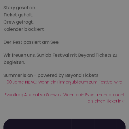
Story gesehen.
Ticket geholt.
Crew gefragt.
Kalender blockiert.
Der Rest passiert am See.
Wir freuen uns, Sunlab Festival mit Beyond Tickets zu 
begleiten.
Summer is on - powered by Beyond Tickets
‹ 100 Jahre KIBAG: Wenn ein Firmenjubiläum zum Festival wird
Eventfrog Alternative Schweiz: Wenn dein Event mehr braucht 
als einen Ticketlink ›