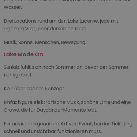
Wasser.
Drei Locations rund um den Lake Lucerne, jede mit 
eigenem Vibe, aber derselben Idee:
Musik, Sonne, Menschen, Bewegung.
Lake Mode On
Sunlab fühlt sich nach Sommer an, bevor der Sommer 
richtig da ist.
Kein überladenes Konzept.
Einfach gute elektronische Musik, schöne Orte und eine 
Crowd, die für Daydance-Momente lebt.
Für uns ist das genau die Art von Event, bei der Ticketing 
schnell und unsichtbar funktionieren muss.