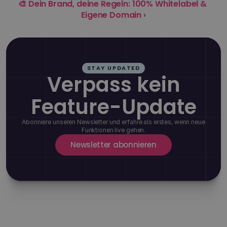
🎨 Dein Brand, deine Regeln: 100% Whitelabel & 
Eigene Domain ›
STAY UPDATED
Verpass kein
Feature-Update
Abonniere unseren Newsletter und erfahre als erstes, wenn neue
Funktionen live gehen.
Newsletter abonnieren