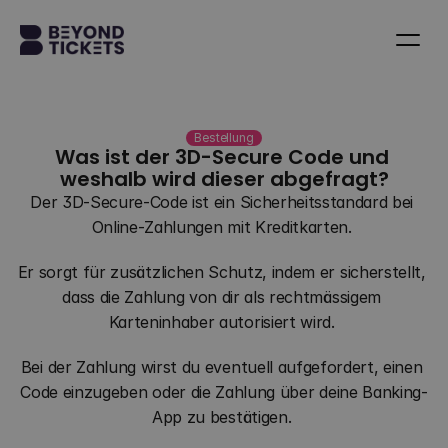
Bestellung
Was ist der 3D-Secure Code und 
weshalb wird dieser abgefragt?
Der 3D-Secure-Code ist ein Sicherheitsstandard bei 
Online-Zahlungen mit Kreditkarten. 
Er sorgt für zusätzlichen Schutz, indem er sicherstellt, 
dass die Zahlung von dir als rechtmässigem 
Karteninhaber autorisiert wird. 
Bei der Zahlung wirst du eventuell aufgefordert, einen 
Code einzugeben oder die Zahlung über deine Banking-
App zu bestätigen. 