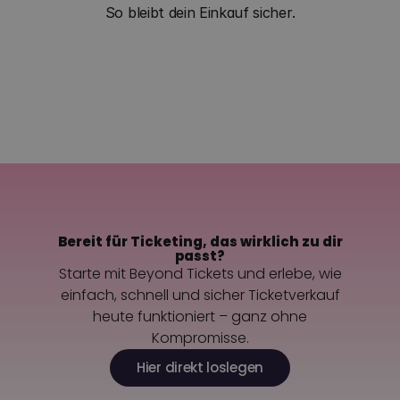
So bleibt dein Einkauf sicher.
Zurück zu allen Fragen
Kontaktiere uns
Bereit für Ticketing, das wirklich zu dir
passt?
Starte mit Beyond Tickets und erlebe, wie
einfach, schnell und sicher Ticketverkauf
heute funktioniert – ganz ohne
Kompromisse.
Hier direkt loslegen