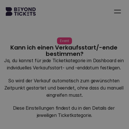
Event
Kann ich einen Verkaufsstart/-ende 
bestimmen?
Ja, du kannst für jede Ticketkategorie im Dashboard ein 
individuelles Verkaufsstart- und -enddatum festlegen. 
So wird der Verkauf automatisch zum gewünschten 
Zeitpunkt gestartet und beendet, ohne dass du manuell 
eingreifen musst.
Diese Einstellungen findest du in den Details der 
jeweiligen Ticketkategorie.