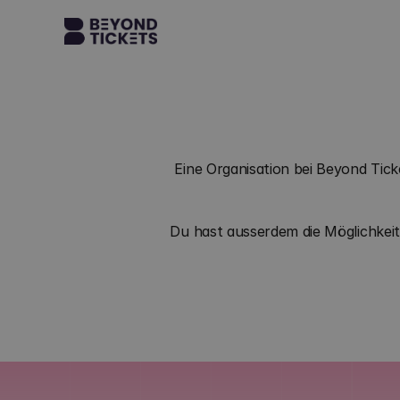
Eine Organisation bei Beyond Tick
Du hast ausserdem die Möglichkeit