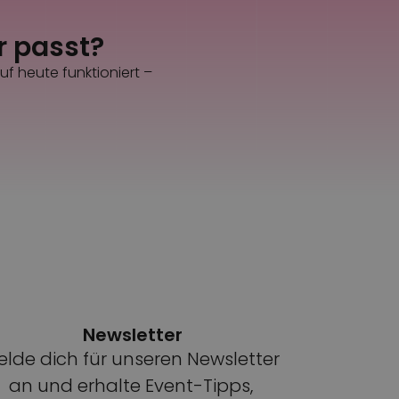
ir passt?
uf heute funktioniert –
Newsletter
lde dich für unseren Newsletter 
an und erhalte Event-Tipps, 