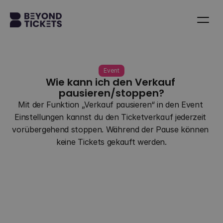
Event
Wie kann ich den Verkauf 
pausieren/stoppen?
Mit der Funktion „Verkauf pausieren“ in den Event 
Einstellungen kannst du den Ticketverkauf jederzeit 
vorübergehend stoppen. Während der Pause können 
keine Tickets gekauft werden.
Zurück zu allen Fragen