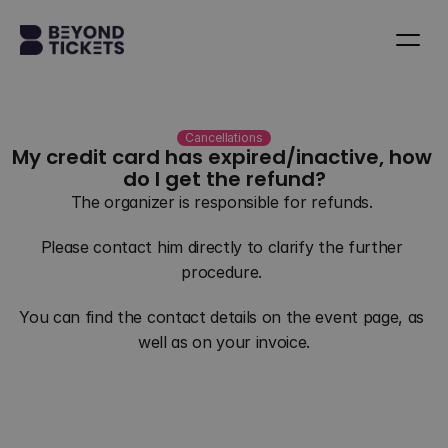
Cancellations
My credit card has expired/inactive, how 
do I get the refund?
The organizer is responsible for refunds. 
Please contact him directly to clarify the further 
procedure. 
You can find the contact details on the event page, as 
well as on your invoice.