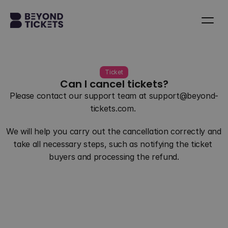
Ticket
Can I cancel tickets?
Please contact our support team at support@beyond-
tickets.com. 
We will help you carry out the cancellation correctly and 
take all necessary steps, such as notifying the ticket 
buyers and processing the refund.
Back to all questions