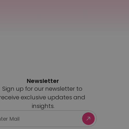
Newsletter
Sign up for our newsletter to 
receive exclusive updates and 
insights.